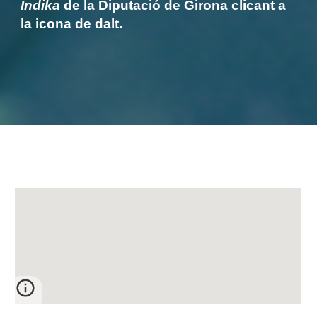
Indika
de la Diputació de Girona
clicant a
la icona de dalt.