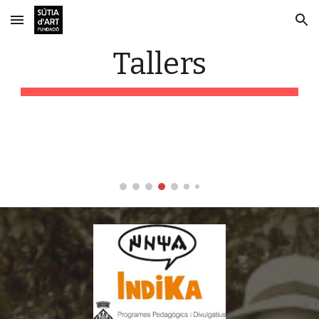
Skip to main content
Skip to navigation
Tallers